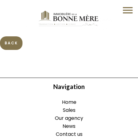
BACK
Navigation
Home
Sales
Our agency
News
Contact us