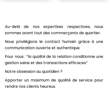
Au-delà de nos expertises respectives, nous
sommes avant tout des commerçants de quartier.
Nous privilégions le contact humain grâce à une
communication ouverte et authentique.
Pour nous : “la qualité de la relation conditionne une
gestion saine et des transactions efficaces”
Notre obsession au quotidien ?
Apporter un maximum de qualité de service pour
rendre nos clients heureux.