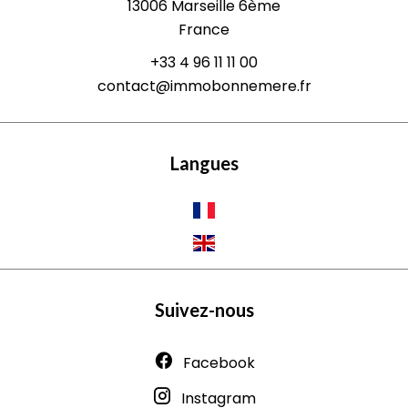
13006
Marseille 6ème
France
+33 4 96 11 11 00
contact@immobonnemere.fr
Langues
Suivez-nous
Facebook
Instagram