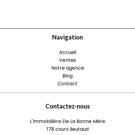
Navigation
Accueil
Ventes
Notre agence
Blog
Contact
Contactez-nous
L'Immobilière De La Bonne Mère
178 cours lieutaud