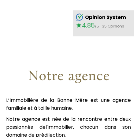
Opinion System
4.85
/5
35 Opinions
Notre agence
L’Immobilière de la Bonne-Mère est une agence
familiale et à taille humaine.
Notre agence est née de la rencontre entre deux
passionnés del'immobilier, chacun dans son
domaine de prédilection.