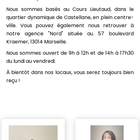
Nous sommes basés au Cours Lieutaud, dans le
quartier dynamique de Castellane, en plein centre-
ville. Vous pouvez également nous retrouver à
notre agence "Nord" située au 57 boulevard
Kraemer, 13014 Marseille.
Nous sommes ouvert de 9h à 12h et de 14h à 17h30
du lundi au vendredi.
À bientôt dans nos locaux, vous serez toujours bien
reçu !