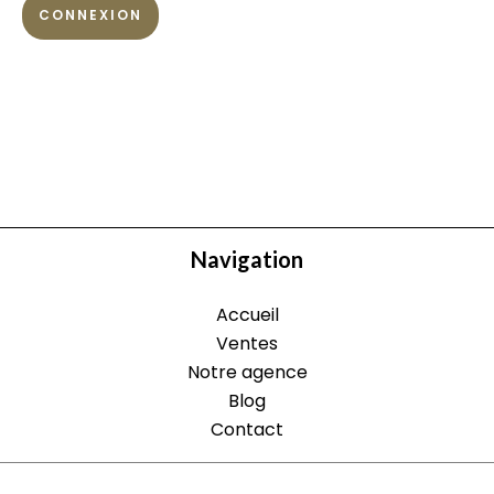
CONNEXION
Navigation
Accueil
Ventes
Notre agence
Blog
Contact