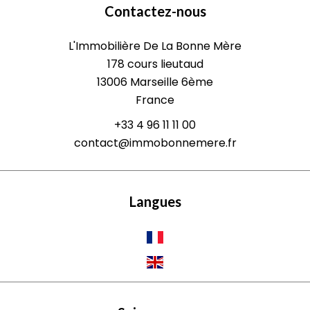
Contactez-nous
L'Immobilière De La Bonne Mère
178 cours lieutaud
13006
Marseille 6ème
France
+33 4 96 11 11 00
contact@immobonnemere.fr
Langues