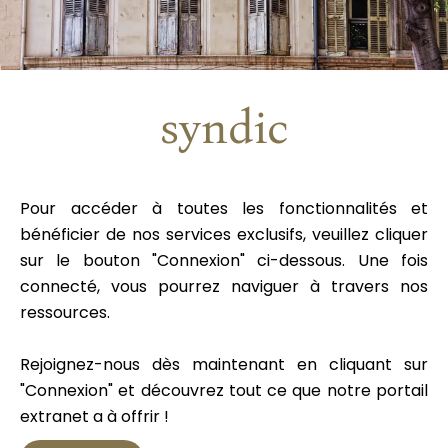
syndic
Pour accéder à toutes les fonctionnalités et
bénéficier de nos services exclusifs, veuillez cliquer
sur le bouton "Connexion" ci-dessous. Une fois
connecté, vous pourrez naviguer à travers nos
ressources.
Rejoignez-nous dès maintenant en cliquant sur
"Connexion" et découvrez tout ce que notre portail
extranet a à offrir !