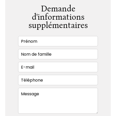
Demande
d'informations
supplémentaires