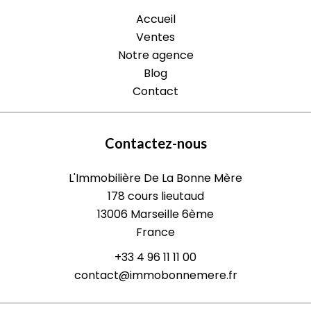
Accueil
Ventes
Notre agence
Blog
Contact
Contactez-nous
L'Immobilière De La Bonne Mère
178 cours lieutaud
13006
Marseille 6ème
France
+33 4 96 11 11 00
contact@immobonnemere.fr