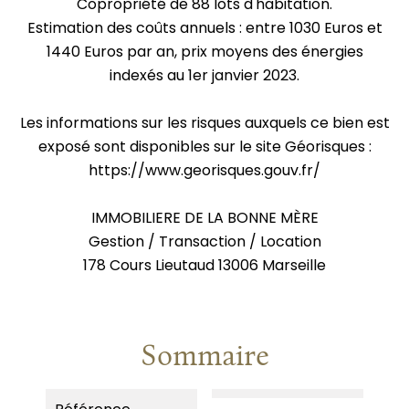
Copropriété de 88 lots d'habitation.
Estimation des coûts annuels : entre 1030 Euros et
1440 Euros par an, prix moyens des énergies
indexés au 1er janvier 2023.
Les informations sur les risques auxquels ce bien est
exposé sont disponibles sur le site Géorisques :
https://www.georisques.gouv.fr/
IMMOBILIERE DE LA BONNE MÈRE
Gestion / Transaction / Location
178 Cours Lieutaud 13006 Marseille
Sommaire