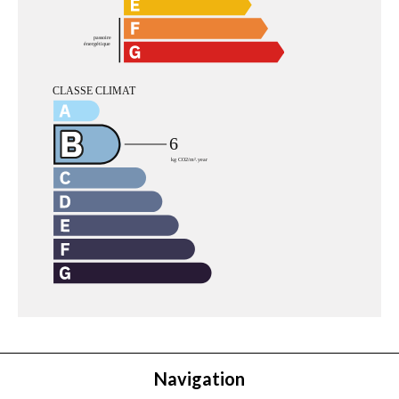
Navigation