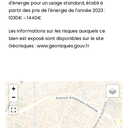
d'énergie pour un usage standard, établi à
partir des prix de l'énergie de l'année 2023 :
1030€ ~ 1440€
Les informations sur les risques auxquels ce
bien est exposé sont disponibles sur le site
Géorisques : www.georisques.gouv.fr
+
−