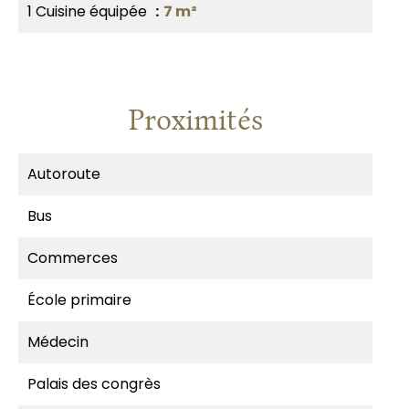
1 Cuisine équipée
7 m²
Proximités
Autoroute
Bus
Commerces
École primaire
Médecin
Palais des congrès