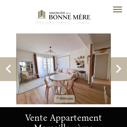
Vente Appartement