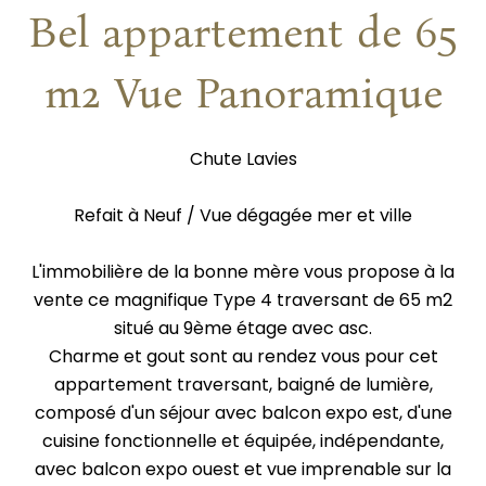
Bel appartement de 65
m2 Vue Panoramique
Chute Lavies
Refait à Neuf / Vue dégagée mer et ville
L'immobilière de la bonne mère vous propose à la
vente ce magnifique Type 4 traversant de 65 m2
situé au 9ème étage avec asc.
Charme et gout sont au rendez vous pour cet
appartement traversant, baigné de lumière,
composé d'un séjour avec balcon expo est, d'une
cuisine fonctionnelle et équipée, indépendante,
avec balcon expo ouest et vue imprenable sur la