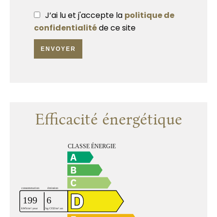
J’ai lu et j'accepte la
politique de
confidentialité
de ce site
ENVOYER
Efficacité énergétique