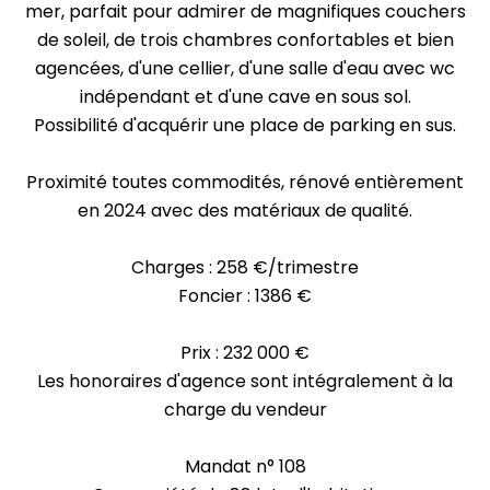
mer, parfait pour admirer de magnifiques couchers
de soleil, de trois chambres confortables et bien
agencées, d'une cellier, d'une salle d'eau avec wc
indépendant et d'une cave en sous sol.
Possibilité d'acquérir une place de parking en sus.
Proximité toutes commodités, rénové entièrement
en 2024 avec des matériaux de qualité.
Charges : 258 €/trimestre
Foncier : 1386 €
Prix : 232 000 €
Les honoraires d'agence sont intégralement à la
charge du vendeur
Mandat n° 108