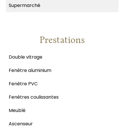
Supermarché
Prestations
Double vitrage
Fenêtre aluminium
Fenêtre PVC
Fenêtres coulissantes
Meublé
Ascenseur