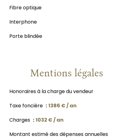
Fibre optique
Interphone
Porte blindée
Mentions légales
Honoraires à la charge du vendeur
Taxe foncière
1386 € / an
Charges
1032 € / an
Montant estimé des dépenses annuelles