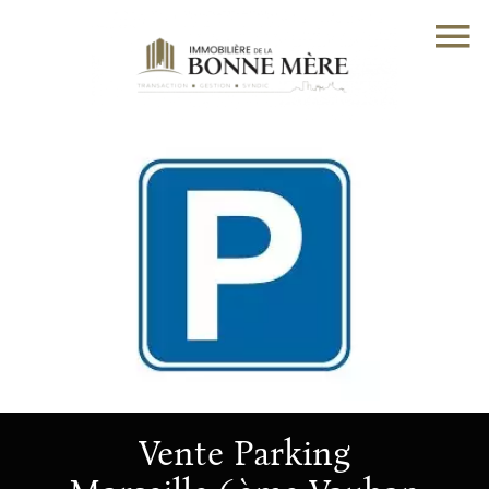
Vente Parking