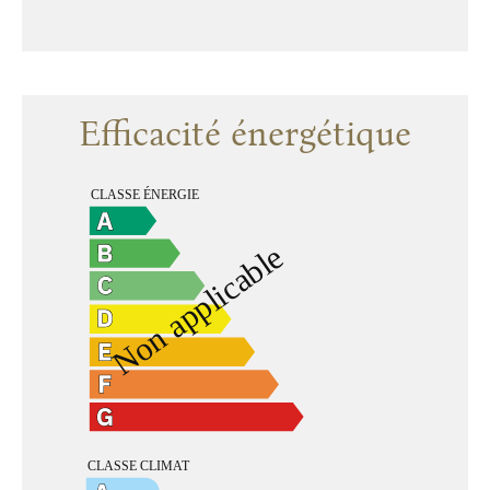
Efficacité énergétique