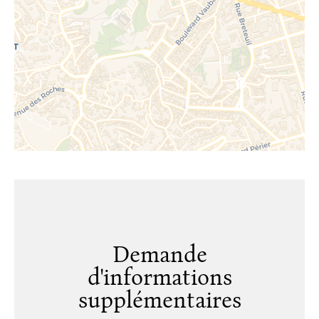
Demande
d'informations
supplémentaires