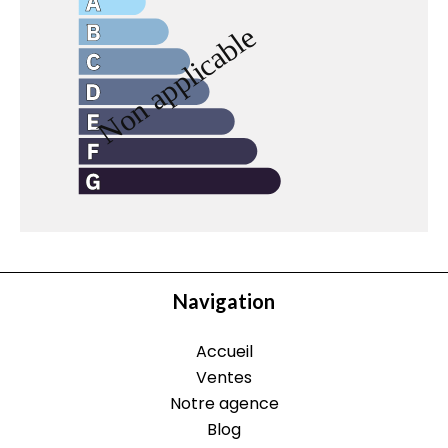
Navigation
Accueil
Ventes
Notre agence
Blog