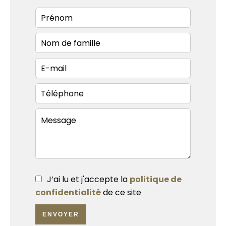
J’ai lu et j'accepte la
politique de
confidentialité
de ce site
ENVOYER