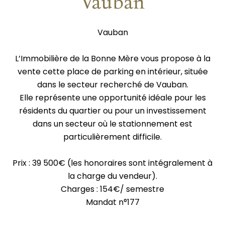
Vauban
Vauban
L’Immobilière de la Bonne Mère vous propose à la
vente cette place de parking en intérieur, située
dans le secteur recherché de Vauban.
Elle représente une opportunité idéale pour les
résidents du quartier ou pour un investissement
dans un secteur où le stationnement est
particulièrement difficile.
Prix : 39 500€ (les honoraires sont intégralement à
la charge du vendeur).
Charges : 154€/ semestre
Mandat n°177