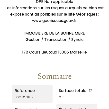
DPE Non applicable
Les informations sur les risques auxquels ce bien est
exposé sont disponibles sur le site Géorisques :
www.georisques.gouv.fr
IMMOBILIERE DE LA BONNE MERE
Gestion / Transaction / Syndic
178 Cours Lieutaud 13006 Marseille
Sommaire
Référence
Surface totale
12
86758102
m²