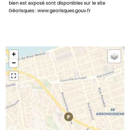
bien est exposé sont disponibles sur le site
Géorisques : www.georisques.gouv.fr
+
−