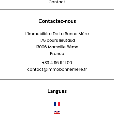
Contact
Contactez-nous
L'Immobilière De La Bonne Mère
178 cours lieutaud
13006
Marseille 6ème
France
+33 4 96 11 11 00
contact@immobonnemere.fr
Langues