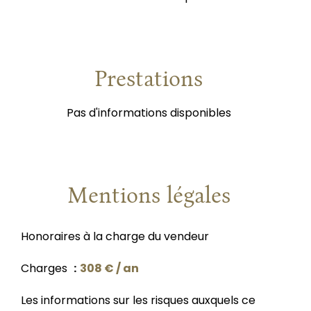
Prestations
Pas d'informations disponibles
Mentions légales
Honoraires à la charge du vendeur
Charges
308 € / an
Les informations sur les risques auxquels ce