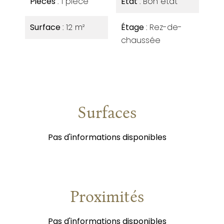
Pièces
1 pièce
État
Bon état
Surface
12 m²
Étage
Rez-de-
chaussée
Surfaces
Pas d'informations disponibles
Proximités
Pas d'informations disponibles