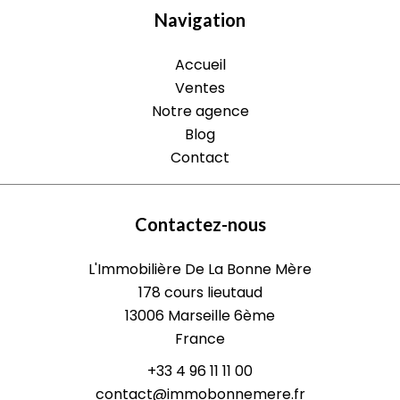
Navigation
Accueil
Ventes
Notre agence
Blog
Contact
Contactez-nous
L'Immobilière De La Bonne Mère
178 cours lieutaud
13006
Marseille 6ème
France
+33 4 96 11 11 00
contact@immobonnemere.fr