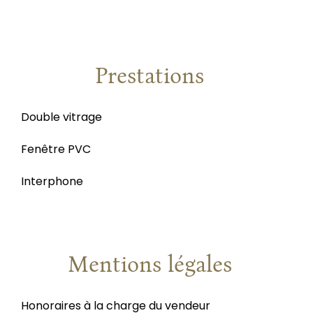
Prestations
Double vitrage
Fenêtre PVC
Interphone
Mentions légales
Honoraires à la charge du vendeur