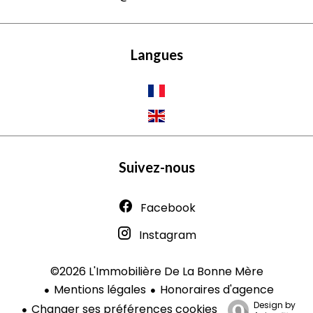
Langues
Suivez-nous
Facebook
Instagram
©2026 L'Immobilière De La Bonne Mère
Mentions légales
Honoraires d'agence
Design by
Changer ses préférences cookies