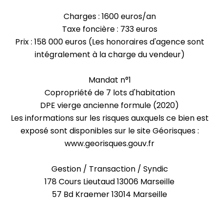
Charges : 1600 euros/an
Taxe foncière : 733 euros
Prix : 158 000 euros (Les honoraires d'agence sont
intégralement à la charge du vendeur)
Mandat n°1
Copropriété de 7 lots d'habitation
DPE vierge ancienne formule (2020)
Les informations sur les risques auxquels ce bien est
exposé sont disponibles sur le site Géorisques :
www.georisques.gouv.fr
Gestion / Transaction / Syndic
178 Cours Lieutaud 13006 Marseille
57 Bd Kraemer 13014 Marseille