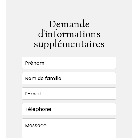
Demande
d'informations
supplémentaires