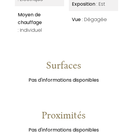
Exposition
Est
Moyen de
Vue
Dégagée
chauffage
Individuel
Surfaces
Pas d'informations disponibles
Proximités
Pas d'informations disponibles