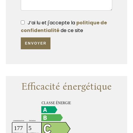
J’ai lu et j'accepte la
politique de
confidentialité
de ce site
ENVOYER
Efficacité énergétique