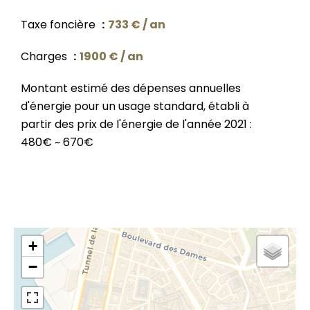
Taxe foncière
733 € / an
Charges
1900 € / an
Montant estimé des dépenses annuelles
d'énergie pour un usage standard, établi à
partir des prix de l'énergie de l'année 2021 :
480€ ~ 670€
+
−