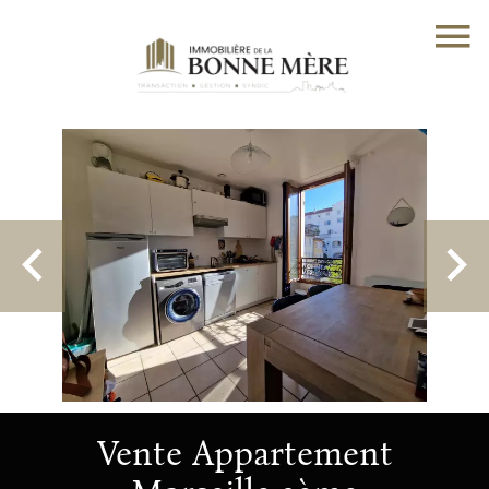
Vente Appartement