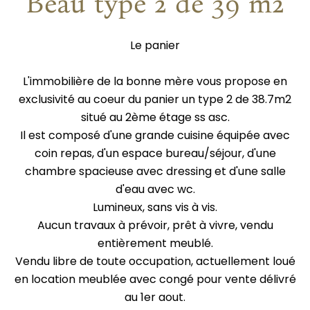
Beau type 2 de 39 m2
Le panier
L'immobilière de la bonne mère vous propose en
exclusivité au coeur du panier un type 2 de 38.7m2
situé au 2ème étage ss asc.
Il est composé d'une grande cuisine équipée avec
coin repas, d'un espace bureau/séjour, d'une
chambre spacieuse avec dressing et d'une salle
d'eau avec wc.
Lumineux, sans vis à vis.
Aucun travaux à prévoir, prêt à vivre, vendu
entièrement meublé.
Vendu libre de toute occupation, actuellement loué
en location meublée avec congé pour vente délivré
au 1er aout.